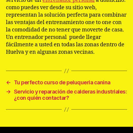
servicio de un
entrenador personal
a domicilio:
como puedes ver desde su sitio web,
representan la solución perfecta para combinar
las ventajas del entrenamiento one to one con
la comodidad de no tener que moverte de casa.
Un entrenador personal puede llegar
fácilmente a usted en todas las zonas dentro de
Huelva y en algunas zonas vecinas.
←
Tu perfecto curso de peluqueria canina
→
Servicio y reparación de calderas industriales:
¿con quién contactar?