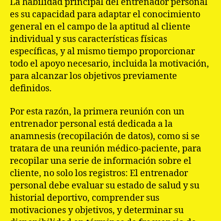
La habilidad principal del entrenador personal
es su capacidad para adaptar el conocimiento
general en el campo de la aptitud al cliente
individual y sus características físicas
específicas, y al mismo tiempo proporcionar
todo el apoyo necesario, incluida la motivación,
para alcanzar los objetivos previamente
definidos.
Por esta razón, la primera reunión con un
entrenador personal está dedicada a la
anamnesis (recopilación de datos), como si se
tratara de una reunión médico-paciente, para
recopilar una serie de información sobre el
cliente, no solo los registros: El entrenador
personal debe evaluar su estado de salud y su
historial deportivo, comprender sus
motivaciones y objetivos, y determinar su