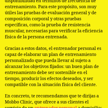
disponibilidad en términos de frecuencia de
entrenamiento. Para este propósito, son muy
útiles las pruebas de evaluación general y de
composición corporal y otras pruebas
específicas, como la prueba de resistencia
muscular, necesarias para verificar la eficiencia
física de la persona entrenada.
Gracias a estos datos, el entrenador personal es
capaz de elaborar un plan de entrenamiento
personalizado que pueda llevar al sujeto a
alcanzar los objetivos fijados: un buen plan de
entrenamiento debe ser sostenible en el
tiempo, producir los efectos deseados, y ser
compatible con la situación física del cliente.
En concreto, te recomendamos que te dirijas a
Mobbo Clinic, que ofrece a sus clientes el