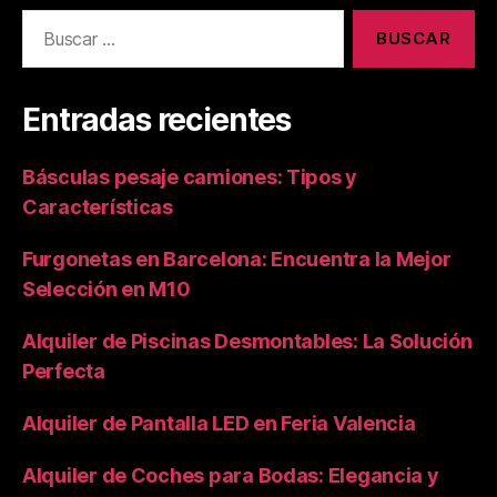
Buscar:
Entradas recientes
Básculas pesaje camiones: Tipos y
Características
Furgonetas en Barcelona: Encuentra la Mejor
Selección en M10
Alquiler de Piscinas Desmontables: La Solución
Perfecta
Alquiler de Pantalla LED en Feria Valencia
Alquiler de Coches para Bodas: Elegancia y