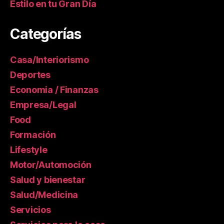
Estilo en tu Gran Día
Categorías
Casa/Interiorismo
Deportes
Economia / Finanzas
Empresa/Legal
Food
Formación
Lifestyle
Motor/Automoción
Salud y bienestar
Salud/Medicina
Servicios