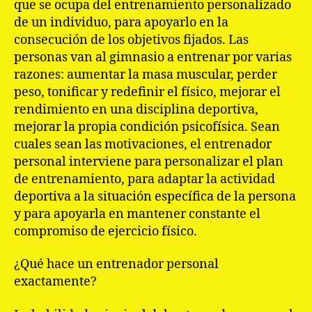
que se ocupa del entrenamiento personalizado
de un individuo, para apoyarlo en la
consecución de los objetivos fijados. Las
personas van al gimnasio a entrenar por varias
razones: aumentar la masa muscular, perder
peso, tonificar y redefinir el físico, mejorar el
rendimiento en una disciplina deportiva,
mejorar la propia condición psicofísica. Sean
cuales sean las motivaciones, el entrenador
personal interviene para personalizar el plan
de entrenamiento, para adaptar la actividad
deportiva a la situación específica de la persona
y para apoyarla en mantener constante el
compromiso de ejercicio físico.
¿Qué hace un entrenador personal
exactamente?