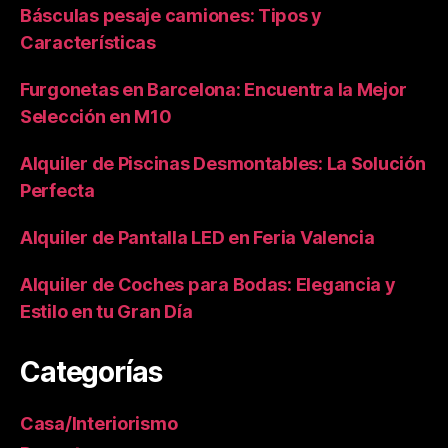
Básculas pesaje camiones: Tipos y
Características
Furgonetas en Barcelona: Encuentra la Mejor
Selección en M10
Alquiler de Piscinas Desmontables: La Solución
Perfecta
Alquiler de Pantalla LED en Feria Valencia
Alquiler de Coches para Bodas: Elegancia y
Estilo en tu Gran Día
Categorías
Casa/Interiorismo