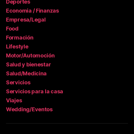
Deportes
Economia / Finanzas
Empresa/Legal
Food
Formación
Lifestyle
Motor/Automoción
Salud y bienestar
Salud/Medicina
Servicios
Servicios para la casa
Viajes
Wedding/Eventos